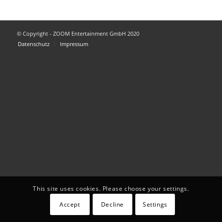
© Copyright - ZOOM Entertainment GmbH 2020
Datenschutz
Impressum
This site uses cookies. Please choose your settings.
Accept
Decline
Settings