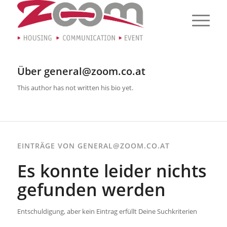
Über
general@zoom.co.at
This author has not written his bio yet.
EINTRÄGE VON GENERAL@ZOOM.CO.AT
Es konnte leider nichts
gefunden werden
Entschuldigung, aber kein Eintrag erfüllt Deine Suchkriterien